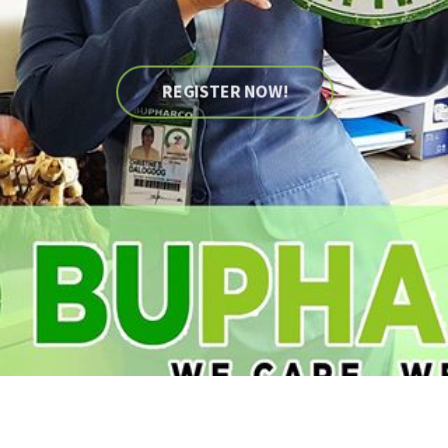
REGISTER NOW!